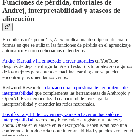
Funciones de pérdida, tutoriales de
Andrej, interpretabilidad y atascos de
alineación
En noticias más pequeñas, Alex publica una descripción de cuatro
formas en que se utilizan las funciones de pérdida en el aprendizaje
automático y cómo deberíamos entenderlas.
Andrej Karpathy ha empezado a crear tutoriales
en YouTube
después de dejar de dirigir la IA en Tesla. Sus tutoriales son algunos
de los mejores para aprender machine learning que se pueden
encontrar y recomendamos verlos.
Redwood Research
ha lanzado una impresionante herramienta de
interpretabilidad
que complementa las herramientas de Anthropic y
OpenAI. Esto democratiza la capacidad de investigar la
interpretabilidad y entender las redes neuronales.
Los días 12 y 13 de noviembre, vamos a hacer un hackatón en
interpretabilidad
y eres muy bienvenido a registrar tu interés ya
ahora. Únete en el enlace en la descripción. Esben Kran hizo una
conferencia introductoria sobre interpretabilidad y puedes verla en el