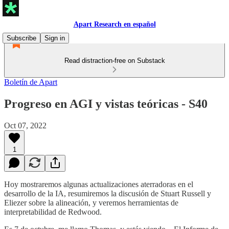
Apart Research en español
Subscribe
Sign in
Read distraction-free on Substack
Boletín de Apart
Progreso en AGI y vistas teóricas - S40
Oct 07, 2022
1
Hoy mostraremos algunas actualizaciones aterradoras en el
desarrollo de la IA, resumiremos la discusión de Stuart Russell y
Eliezer sobre la alineación, y veremos herramientas de
interpretabilidad de Redwood.