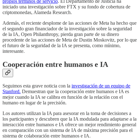
propios términos de servicio
. El Departamento de Justicia ha
iniciado una investigación sobre FTX y su fondo de cobertura de
criptomonedas, Alameda Research.
Además, el reciente desplome de las acciones de Meta ha hecho que
el segundo gran financiador de la investigación sobre la seguridad
de la IA, Open Philanthropy, pierda gran parte de su dinero
procedente de las acciones de Meta de Dustin Moskovitz, por lo que
el futuro de la seguridad de la IA se presenta, como mínimo,
interesante.
Cooperación entre humanos e IA
Seguimos esta grave noticia con la
investigación de un equipo de
Stanford.
Demuestran que la cooperación entre humanos e IA es
mejor cuando la IA se calibra en función de la relación con el
humano en lugar de la precisión.
Los autores utilizan la IA para asesorar en la toma de decisiones a
los participantes y descubren que la IA modulada para adaptarse a la
interacción entre humanos e IA ofrece un mejor rendimiento general
en comparación con un sistema de IA de máxima precisión para el
sistema de colaboración entre humanos e IA.