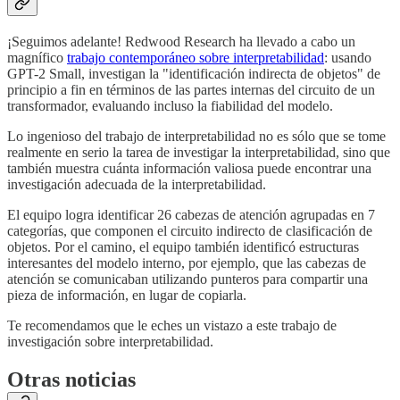
¡Seguimos adelante! Redwood Research ha llevado a cabo un
magnífico
trabajo contemporáneo sobre interpretabilidad
: usando
GPT-2 Small, investigan la "identificación indirecta de objetos" de
principio a fin en términos de las partes internas del circuito de un
transformador, evaluando incluso la fiabilidad del modelo.
Lo ingenioso del trabajo de interpretabilidad no es sólo que se tome
realmente en serio la tarea de investigar la interpretabilidad, sino que
también muestra cuánta información valiosa puede encontrar una
investigación adecuada de la interpretabilidad.
El equipo logra identificar 26 cabezas de atención agrupadas en 7
categorías, que componen el circuito indirecto de clasificación de
objetos. Por el camino, el equipo también identificó estructuras
interesantes del modelo interno, por ejemplo, que las cabezas de
atención se comunicaban utilizando punteros para compartir una
pieza de información, en lugar de copiarla.
Te recomendamos que le eches un vistazo a este trabajo de
investigación sobre interpretabilidad.
Otras noticias