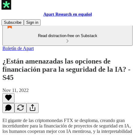
Apart Research en español
Subscribe
Sign in
Read distraction-free on Substack
Boletín de Apart
¿Están amenazadas las opciones de
financiación para la seguridad de la IA? -
S45
Nov 11, 2022
El gigante de las criptomonedas FTX se desploma, creando gran
incertidumbre para la financiación de proyectos de seguridad en IA,
los humanos cooperan mejor con IA mentirosa, y la interpretabilidad