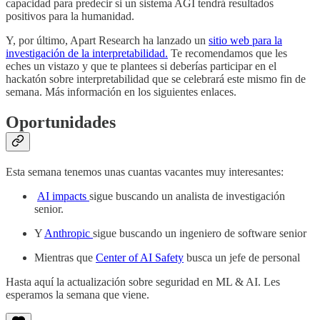
capacidad para predecir si un sistema AGI tendrá resultados
positivos para la humanidad.
Y, por último, Apart Research ha lanzado un
sitio web para la
investigación de la interpretabilidad.
Te recomendamos que les
eches un vistazo y que te plantees si deberías participar en el
hackatón sobre interpretabilidad que se celebrará este mismo fin de
semana. Más información en los siguientes enlaces.
Oportunidades
Esta semana tenemos unas cuantas vacantes muy interesantes:
AI impacts
sigue buscando un analista de investigación
senior.
Y
Anthropic
sigue buscando un ingeniero de software senior
Mientras que
Center of AI Safety
busca un jefe de personal
Hasta aquí la actualización sobre seguridad en ML & AI. Les
esperamos la semana que viene.